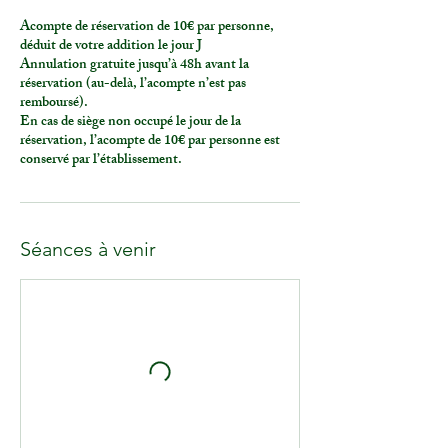
Acompte de réservation de 10€ par personne,
déduit de votre addition le jour J
Annulation gratuite jusqu’à 48h avant la
réservation (au-delà, l’acompte n’est pas
remboursé).
En cas de siège non occupé le jour de la
réservation, l’acompte de 10€ par personne est
conservé par l’établissement.
Séances à venir